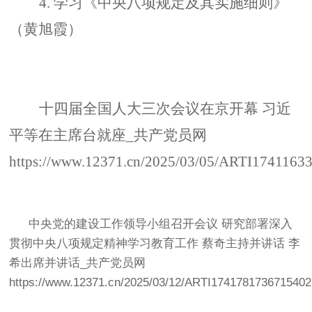
4.
学习《中央八项规定及其实施细则》
（黄旭霞）
十四届全国人大三次会议在京开幕
习近
平等在主席台就座
_
共产党员网
https://www.12371.cn/2025/03/05/ARTI1741163
中央党的建设工作领导小组召开会议
研究部署深入
贯彻中央八项规定精神学习教育工作
蔡奇主持并讲话
李
希出席并讲话
_
共产党员网
https://www.12371.cn/2025/03/12/ARTI1741781736715402