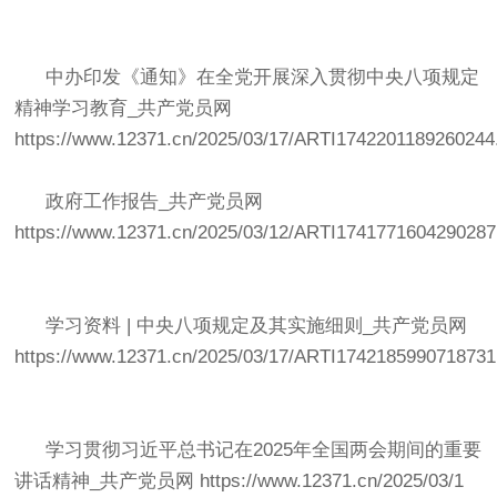
中办印发《通知》在全党开展深入贯彻中央八项规定
精神学习教育
_
共产党员网
https://www.12371.cn/2025/03/17/ARTI1742201189260244
政府工作报告
_
共产党员网
https://www.12371.cn/2025/03/12/ARTI1741771604290287
学习资料
|
中央八项规定及其实施细则
_
共产党员网
https://www.12371.cn/2025/03/17/ARTI1742185990718731
学习贯彻习近平总书记在
2025
年全国两会期间的重要
讲话精神
_
共产党员网
https://www.12371.cn/2025/03/1