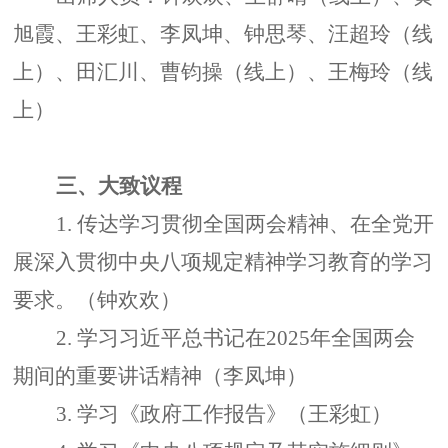
旭霞、王彩虹、李凤坤、钟思琴、汪超玲（线
上）、田汇川、曹钧操（线上）、王梅玲（线
上）
三、大致议程
1.
传达学习贯彻全国两会精神、在全党开
展深入贯彻中央八项规定精神学习教育的学习
要求。（钟欢欢）
2.
学习习近平总书记在
2025
年全国两会
期间的重要讲话精神（李凤坤）
3.
学习《政府工作报告》（王彩虹）