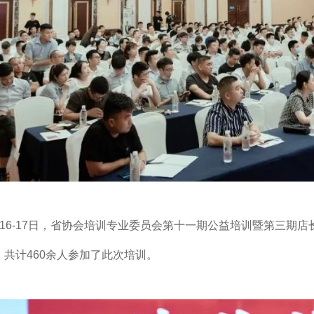
7月16-17日，省协会培训专业委员会第十一期公益培训暨第三
共计460余人参加了此次培训。