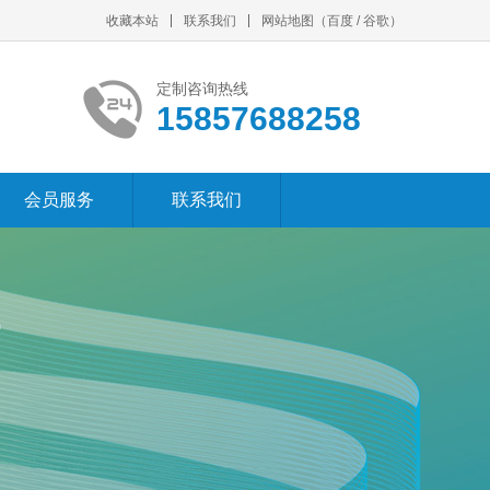
收藏本站
联系我们
网站地图
（
百度
/
谷歌
）
定制咨询热线
15857688258
会员服务
联系我们