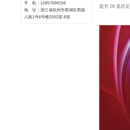
手 机：15857688258
提升 26 县
地 址：浙江省杭州市西湖区西园
八路1号6号楼2002室-8室