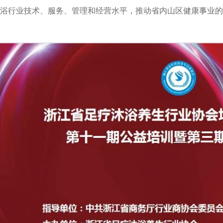
区足浴行业技术、服务、管理和经营水平，推动省内山区健康事业