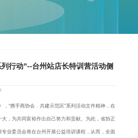
系列行动”--台州站店长特训营活动侧
8
》，“携手商协会﹒共建示范区”系列活动文件精神，在
十大，为共同富裕作出自己努力和贡献。为此，省协正
会培训专业委员会将在台州开展公益培训课程，从而，全面