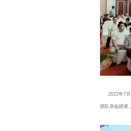
2022年
团队亲临授课，