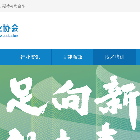
，期待与您合作！
行业资讯
党建廉政
技术培训