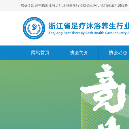
您好！欢迎光临浙江省足疗沐浴养生行业协会官网，我们竭诚为您服务
网站首页
协会简介
协会动态