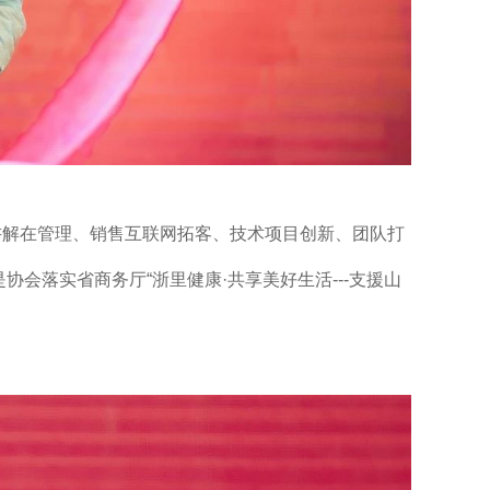
讲解在管理、销售互联网拓客、技术项目创新、团队打
会落实省商务厅“浙里健康·共享美好生活---支援山