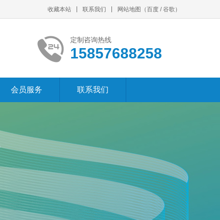
收藏本站
联系我们
网站地图
（
百度
/
谷歌
）
定制咨询热线
15857688258
会员服务
联系我们