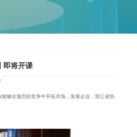
 即将开课
7
业能够在激烈的竞争中开拓市场，发展企业，浙江省协