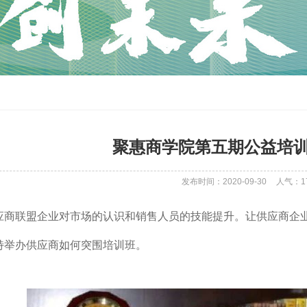
聚惠商学院第五期公益培训
发布时间：2020-09-30
人气：
1
应商联盟企业对市场的认识和销售人员的技能提升。让供应商企
特举办供应商如何突围培训班。