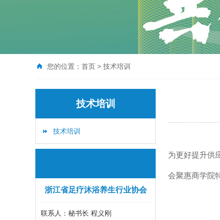
您的位置：
首页
>
技术培训
技术培训
技术培训
为更好提升供
会聚惠商学院
浙江省足疗沐浴养生行业协会
联系人：秘书长 程义刚