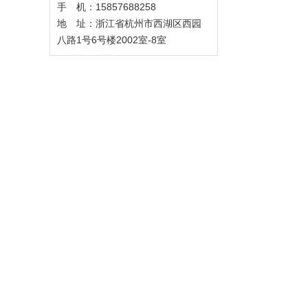
手 机：15857688258
地 址：浙江省杭州市西湖区西园
八路1号6号楼2002室-8室