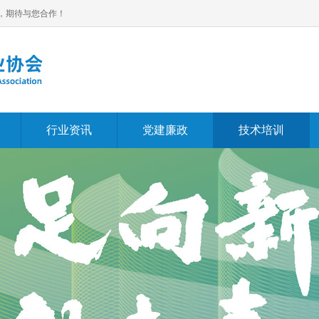
，期待与您合作！
行业资讯
党建廉政
技术培训