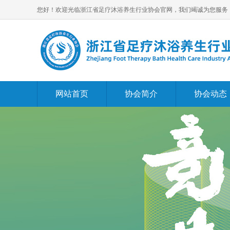
您好！欢迎光临浙江省足疗沐浴养生行业协会官网，我们竭诚为您服务
网站首页
协会简介
协会动态