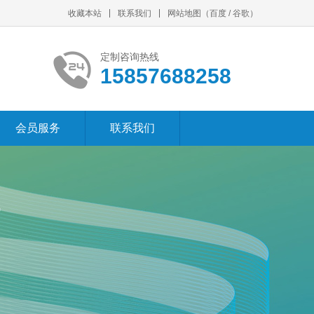
收藏本站
联系我们
网站地图
（
百度
/
谷歌
）
定制咨询热线
15857688258
会员服务
联系我们