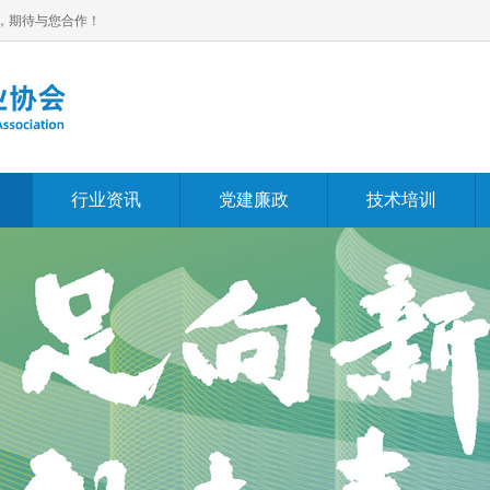
，期待与您合作！
行业资讯
党建廉政
技术培训