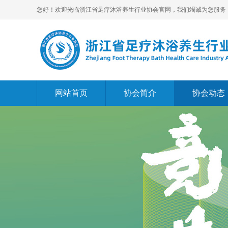
您好！欢迎光临浙江省足疗沐浴养生行业协会官网，我们竭诚为您服务
网站首页
协会简介
协会动态