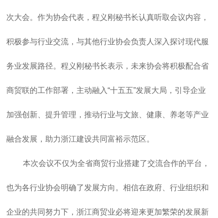
次大会。作为协会代表，程义刚秘书长认真听取会议内容，
积极参与行业交流，与其他行业协会负责人深入探讨现代服
务业发展路径。程义刚秘书长表示，未来协会将积极配合省
商贸联的工作部署，主动融入“十五五”发展大局，引导企业
加强创新、提升管理，推动行业与文旅、健康、养老等产业
融合发展，助力浙江建设共同富裕示范区。
本次会议不仅为全省商贸行业搭建了交流合作的平台，
也为各行业协会明确了发展方向。相信在政府、行业组织和
企业的共同努力下，浙江商贸业必将迎来更加繁荣的发展新