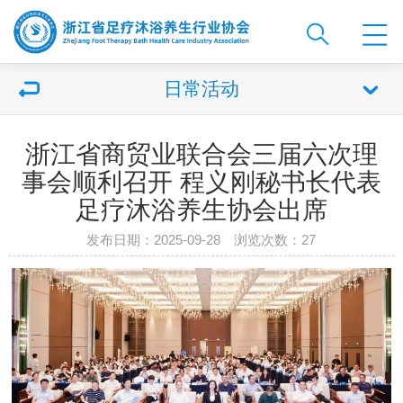
日常活动
浙江省商贸业联合会三届六次理
事会顺利召开 程义刚秘书长代表
足疗沐浴养生协会出席
发布日期：2025-09-28 浏览次数：
27