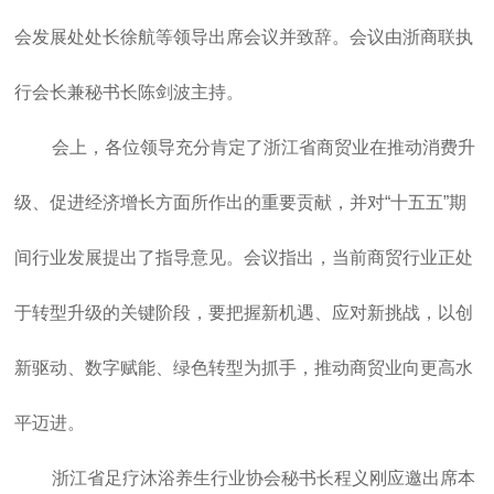
会发展处处长徐航等领导出席会议并致辞。会议由浙商联执
行会长兼秘书长陈剑波主持。
会上，各位领导充分肯定了浙江省商贸业在推动消费升
级、促进经济增长方面所作出的重要贡献，并对“十五五”期
间行业发展提出了指导意见。会议指出，当前商贸行业正处
于转型升级的关键阶段，要把握新机遇、应对新挑战，以创
新驱动、数字赋能、绿色转型为抓手，推动商贸业向更高水
平迈进。
浙江省足疗沐浴养生行业协会秘书长程义刚应邀出席本