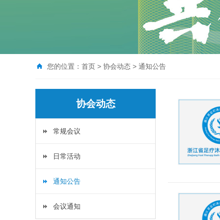
您的位置：
首页
>
协会动态
>
通知公告
协会动态
常规会议
日常活动
通知公告
会议通知