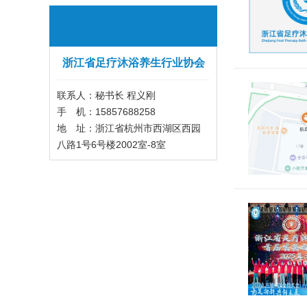
浙江省足疗沐浴养生行业协会
联系人：秘书长 程义刚
手 机：15857688258
地 址：浙江省杭州市西湖区西园
八路1号6号楼2002室-8室