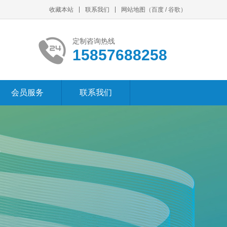
收藏本站
联系我们
网站地图
（
百度
/
谷歌
）
定制咨询热线
15857688258
会员服务
联系我们