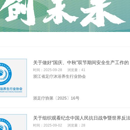
关于做好“国庆、中秋”双节期间安全生产工作的
时间：2025-09-28
浏览量：41
浙江省足疗沐浴养生行业协会
浙足疗协第〔2025〕16号
关于组织观看纪念中国人民抗日战争暨世界反法
时间：2025-09-02
浏览量：28