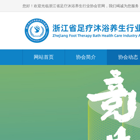
您好！欢迎光临浙江省足疗沐浴养生行业协会官网，我们竭诚为您服务
网站首页
协会简介
协会动态