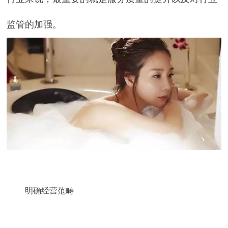
监管的加强。
明确经营范畴