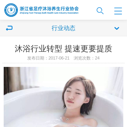
行业动态
沐浴行业转型 提速更要提质
发布日期：2017-06-21 浏览次数：
24