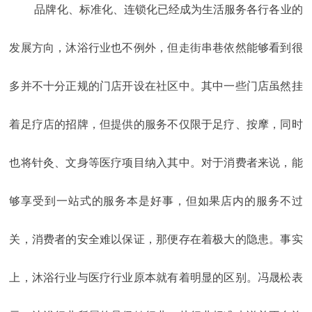
品牌化、标准化、连锁化已经成为生活服务各行各业的
发展方向，沐浴行业也不例外，但走街串巷依然能够看到很
多并不十分正规的门店开设在社区中。其中一些门店虽然挂
着足疗店的招牌，但提供的服务不仅限于足疗、按摩，同时
也将针灸、文身等医疗项目纳入其中。对于消费者来说，能
够享受到一站式的服务本是好事，但如果店内的服务不过
关，消费者的安全难以保证，那便存在着极大的隐患。事实
上，沐浴行业与医疗行业原本就有着明显的区别。冯晟松表