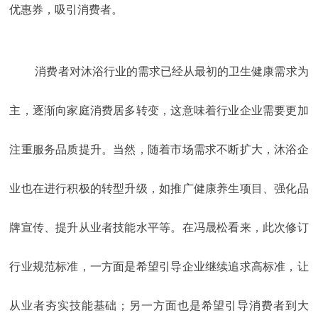
优惠券，吸引消费者。
消费者对沐浴行业的需求已经从最初的卫生健康需求为
主，逐渐向家庭消费居多转变，这意味着行业企业需要更加
注重服务品质提升。当然，随着市场需求不断扩大，沐浴企
业也在进行积极的转型升级，如推广健康养生项目、强化品
牌宣传、提升从业者技能水平等。在冯晟松看来，此次修订
行业规范标准，一方面是希望引导企业继续追求高标准，让
从业者夯实技能基础；另一方面也是希望引导消费者到大