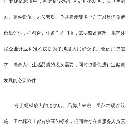
行业规范标准中，将对足浴场所设立开业条件，从卫生标
准、硬件设施、人员素质、公共标示等多个方面对足浴场所
做出评估，不符合开业条件的门店，需要监督整改。规范沐
浴企业开业标准不仅是为了满足人民群众多元化的消费需
求，提高人们生活品质的现实需要，同时也是促进行业健康
发展的必要条件。
对于规模较大的连锁店、品牌店来说，虽然在硬件设
施、卫生标准上都有较高的标准，但同样存在着服务人员素