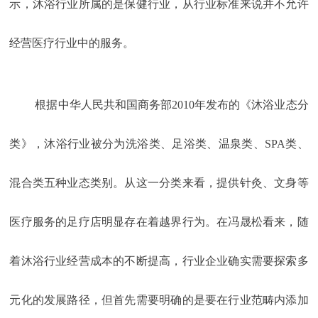
示，沐浴行业所属的是保健行业，从行业标准来说并不允许
经营医疗行业中的服务。
根据中华人民共和国商务部2010年发布的《沐浴业态分
类》，沐浴行业被分为洗浴类、足浴类、温泉类、SPA类、
混合类五种业态类别。从这一分类来看，提供针灸、文身等
医疗服务的足疗店明显存在着越界行为。在冯晟松看来，随
着沐浴行业经营成本的不断提高，行业企业确实需要探索多
元化的发展路径，但首先需要明确的是要在行业范畴内添加