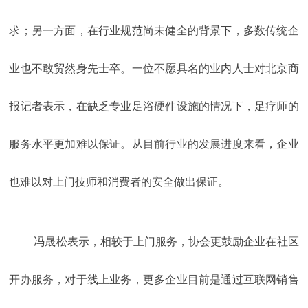
求；另一方面，在行业规范尚未健全的背景下，多数传统企
业也不敢贸然身先士卒。一位不愿具名的业内人士对北京商
报记者表示，在缺乏专业足浴硬件设施的情况下，足疗师的
服务水平更加难以保证。从目前行业的发展进度来看，企业
也难以对上门技师和消费者的安全做出保证。
冯晟松表示，相较于上门服务，协会更鼓励企业在社区
开办服务，对于线上业务，更多企业目前是通过互联网销售