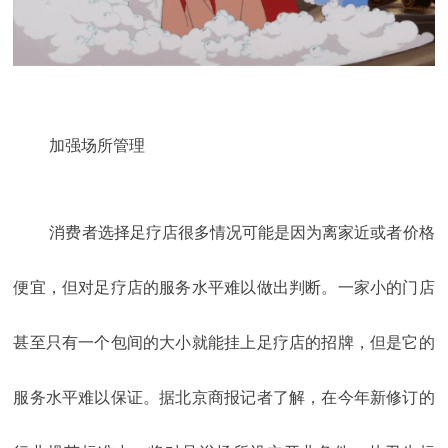
加强场所管理
消费者选择足疗店很多情况可能是因为离家近或者价格
便宜，但对足疗店的服务水平难以做出判断。一家小的门店
甚至只有一个包间的大小就能挂上足疗店的招牌，但是它的
服务水平难以保证。据北京商报记者了解，在今年新修订的