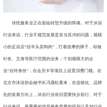
传统服务业正在面临转型升级的阵痛。对于沐浴
行业来说，行业不规范发展是首当其冲的问题，规模
小的足浴店“挂羊头卖狗肉”，打着按摩的牌子，却做
针灸、文身等医疗范围的业务；个别规模大的企
业“自恃身份”，在会员卡等项目上设置消费门槛。在
北京市沐浴协会秘书长冯晟松看来，在连锁化、品牌
化的发展方向上，沐浴行业依旧需要快步前行。对于
行业来说，最重要的就是服务质量的提升以及对行业