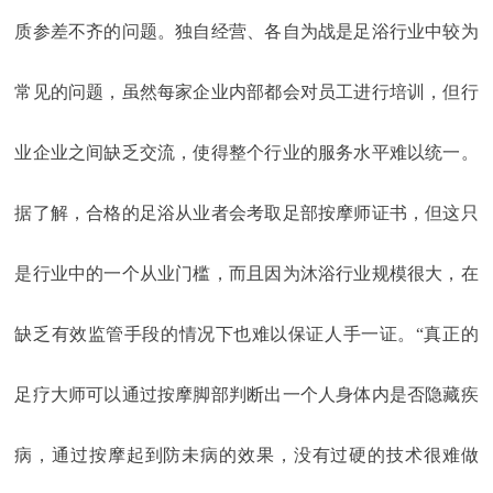
质参差不齐的问题。独自经营、各自为战是足浴行业中较为
常见的问题，虽然每家企业内部都会对员工进行培训，但行
业企业之间缺乏交流，使得整个行业的服务水平难以统一。
据了解，合格的足浴从业者会考取足部按摩师证书，但这只
是行业中的一个从业门槛，而且因为沐浴行业规模很大，在
缺乏有效监管手段的情况下也难以保证人手一证。“真正的
足疗大师可以通过按摩脚部判断出一个人身体内是否隐藏疾
病，通过按摩起到防未病的效果，没有过硬的技术很难做