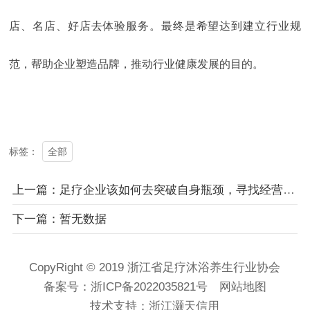
店、名店、好店去体验服务。最终是希望达到建立行业规
范，帮助企业塑造品牌，推动行业健康发展的目的。
全部
标签：
上一篇：足疗企业该如何去突破自身瓶颈，寻找经营之道？
下一篇：暂无数据
CopyRight © 2019 浙江省足疗沐浴养生行业协会
备案号：
浙ICP备2022035821号
网站地图
技术支持：
浙江灏天信用