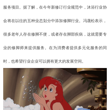
服务项目。据了解，在今年新修订行业规范中，沐浴行业协
会将在以往的五种业态划分中添加修脚行业。冯晟松表示，
很多老年人存在修脚不便，或者存在脚部疾病，这就需要专
业的修脚师来提供服务。在为消费者提供多元化服务的同
时，也希望行业企业可以拥有更大的发展空间。